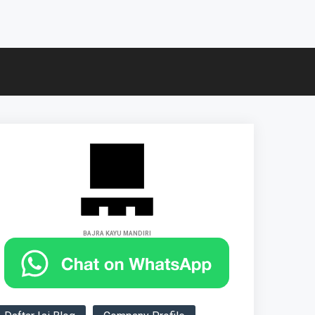
BAJRA KAYU MANDIRI