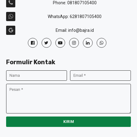
Phone: 081807105400
WhatsApp: 6281807105400
Email: info@bajra.id
Formulir Kontak