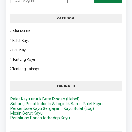
KATEGORI
Alat Mesin
Palet Kayu
Peti Kayu
Tentang Kayu
Tentang Lainnya
BAJRA.ID
Palet Kayu untuk Bata Ringan (Hebel)
Subang Pusat Industri & Logistik Baru - Palet Kayu
Persentase Kayu Gergajian - Kayu Bulat (Log)
Mesin Serut Kayu
Perlakuan Panas terhadap Kayu