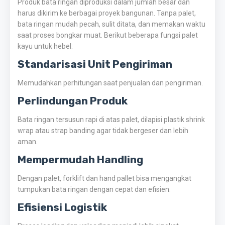
Produk bata ringan diproduksi dalam jumlah besar dan
harus dikirim ke berbagai proyek bangunan. Tanpa palet,
bata ringan mudah pecah, sulit ditata, dan memakan waktu
saat proses bongkar muat. Berikut beberapa fungsi palet
kayu untuk hebel:
Standarisasi Unit Pengiriman
Memudahkan perhitungan saat penjualan dan pengiriman.
Perlindungan Produk
Bata ringan tersusun rapi di atas palet, dilapisi plastik shrink
wrap atau strap banding agar tidak bergeser dan lebih
aman.
Mempermudah Handling
Dengan palet, forklift dan hand pallet bisa mengangkat
tumpukan bata ringan dengan cepat dan efisien.
Efisiensi Logistik