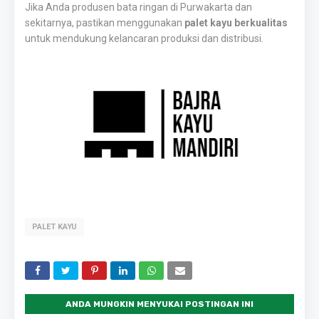
Jika Anda produsen bata ringan di Purwakarta dan
sekitarnya, pastikan menggunakan
palet kayu berkualitas
untuk mendukung kelancaran produksi dan distribusi.
PALET KAYU
ANDA MUNGKIN MENYUKAI POSTINGAN INI