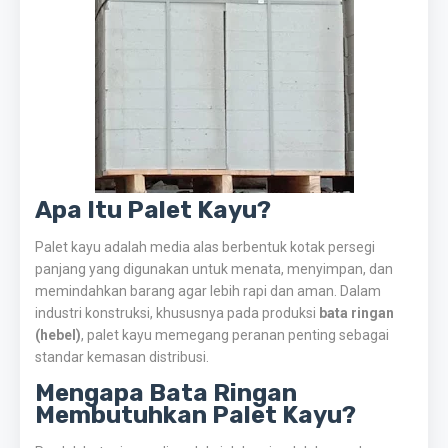
Apa Itu Palet Kayu?
Palet kayu adalah media alas berbentuk kotak persegi
panjang yang digunakan untuk menata, menyimpan, dan
memindahkan barang agar lebih rapi dan aman. Dalam
industri konstruksi, khususnya pada produksi
bata ringan
(hebel)
, palet kayu memegang peranan penting sebagai
standar kemasan distribusi.
Mengapa Bata Ringan
Membutuhkan Palet Kayu?