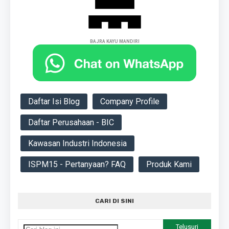
BAJRA KAYU MANDIRI
Daftar Isi Blog
Company Profile
Daftar Perusahaan - BIC
Kawasan Industri Indonesia
ISPM15 - Pertanyaan? FAQ
Produk Kami
CARI DI SINI